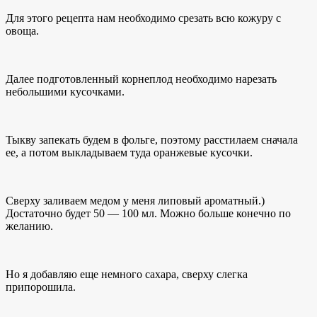
Для этого рецепта нам необходимо срезать всю кожуру с
овоща.
Далее подготовленный корнеплод необходимо нарезать
небольшими кусочками.
Тыкву запекать будем в фольге, поэтому расстилаем сначала
ее, а потом выкладываем туда оранжевые кусочки.
Сверху заливаем медом у меня липовый ароматный.)
Достаточно будет 50 — 100 мл. Можно больше конечно по
желанию.
Но я добавляю еще немного сахара, сверху слегка
припорошила.