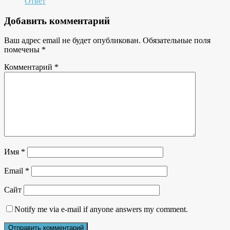
Ответ
Добавить комментарий
Ваш адрес email не будет опубликован.
Обязательные поля
помечены
*
Комментарий
*
Имя
*
Email
*
Сайт
Notify me via e-mail if anyone answers my comment.