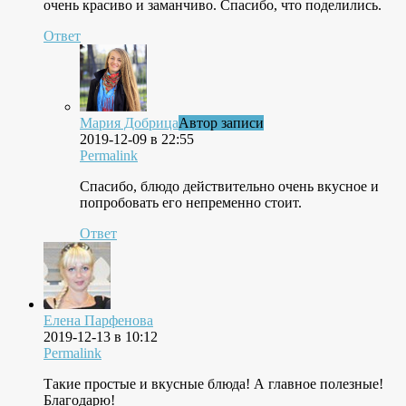
очень красиво и заманчиво. Спасибо, что поделились.
Ответ
Мария Добрица
Автор записи
2019-12-09 в 22:55
Permalink
Спасибо, блюдо действительно очень вкусное и
попробовать его непременно стоит.
Ответ
Елена Парфенова
2019-12-13 в 10:12
Permalink
Такие простые и вкусные блюда! А главное полезные!
Благодарю!