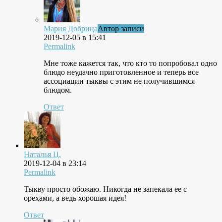
Мария Добрица
Автор записи
2019-12-05 в 15:41
Permalink
Мне тоже кажется так, что кто то попробовал одно
блюдо неудачно приготовленное и теперь все
ассоциации тыквы с этим не получившимся
блюдом.
Ответ
Наталья Ц.
2019-12-04 в 23:14
Permalink
Тыкву просто обожаю. Никогда не запекала ее с
орехами, а ведь хорошая идея!
Ответ