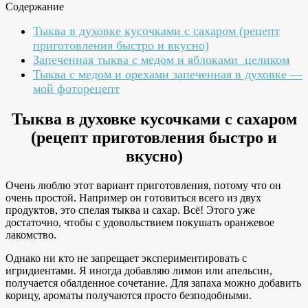
Содержание
Тыква в духовке кусочками с сахаром (рецепт
приготовления быстро и вкусно)
Запеченная тыква с медом и яблоками целиком
Тыква с медом и орехами запеченная в духовке —
мой фоторецепт
Тыква в духовке кусочками с сахаром
(рецепт приготовления быстро и
вкусно)
Очень люблю этот вариант приготовления, потому что он
очень простой. Например он готовиться всего из двух
продуктов, это спелая тыква и сахар. Всё! Этого уже
достаточно, чтобы с удовольствием покушать оранжевое
лакомство.
Однако ни кто не запрещает экспериментировать с
игридиентами. Я иногда добавляю лимон или апельсин,
получается обалденное сочетание. Для запаха можно добавить
корицу, ароматы получаются просто безподобными.