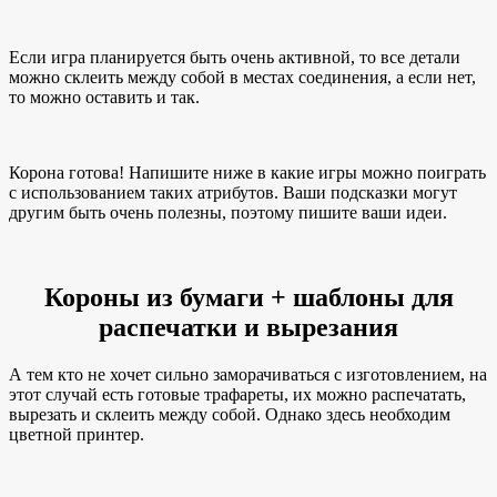
Если игра планируется быть очень активной, то все детали
можно склеить между собой в местах соединения, а если нет,
то можно оставить и так.
Корона готова! Напишите ниже в какие игры можно поиграть
с использованием таких атрибутов. Ваши подсказки могут
другим быть очень полезны, поэтому пишите ваши идеи.
Короны из бумаги + шаблоны для
распечатки и вырезания
А тем кто не хочет сильно заморачиваться с изготовлением, на
этот случай есть готовые трафареты, их можно распечатать,
вырезать и склеить между собой. Однако здесь необходим
цветной принтер.