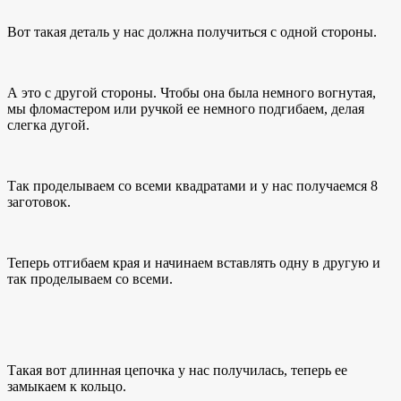
Вот такая деталь у нас должна получиться с одной стороны.
А это с другой стороны. Чтобы она была немного вогнутая,
мы фломастером или ручкой ее немного подгибаем, делая
слегка дугой.
Так проделываем со всеми квадратами и у нас получаемся 8
заготовок.
Теперь отгибаем края и начинаем вставлять одну в другую и
так проделываем со всеми.
Такая вот длинная цепочка у нас получилась, теперь ее
замыкаем к кольцо.