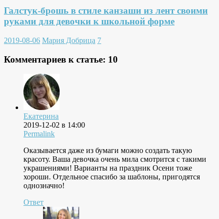
Галстук-брошь в стиле канзаши из лент своими
руками для девочки к школьной форме
2019-08-06
Мария Добрица
7
Комментариев к статье:
10
Екатерина
2019-12-02 в 14:00
Permalink
Оказывается даже из бумаги можно создать такую
красоту. Ваша девочка очень мила смотрится с такими
украшениями! Варианты на праздник Осени тоже
хороши. Отдельное спасибо за шаблоны, пригодятся
однозначно!
Ответ