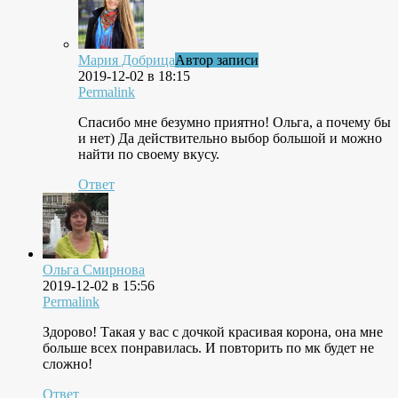
Мария Добрица
Автор записи
2019-12-02 в 18:15
Permalink
Спасибо мне безумно приятно! Ольга, а почему бы
и нет) Да действительно выбор большой и можно
найти по своему вкусу.
Ответ
Ольга Смирнова
2019-12-02 в 15:56
Permalink
Здорово! Такая у вас с дочкой красивая корона, она мне
больше всех понравилась. И повторить по мк будет не
сложно!
Ответ