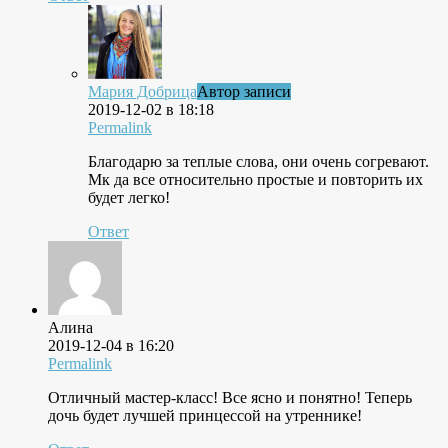
Мария Добрица
Автор записи
2019-12-02 в 18:18
Permalink
Благодарю за теплые слова, они очень согревают.
Мк да все относительно простые и повторить их
будет легко!
Ответ
Алина
2019-12-04 в 16:20
Permalink
Отличный мастер-класс! Все ясно и понятно! Теперь
дочь будет лучшей принцессой на утреннике!