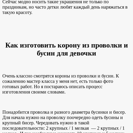
Сейчас модно носить такие украшения не только по
праздникам, но часто детки любят каждый день наряжаться в
такую красоту.
Как изготовить корону из проволки и
бусин для девочки
Очень классно смотрятся короны из проволки и бусин. К
сожалению мастер класса у меня нет, есть только фото
готовых работ. Но я постараюсь описать процесс
изготовления своими словами.
Понадобится проволка и разного диаметра бусинки и бисер.
Для начала нужно на проволку поочередно одеть бусины и
крупный бисер. Чередовать нужно в такой
последовательности: 2 крупных / 1 мелкая — 2 крупных / 1