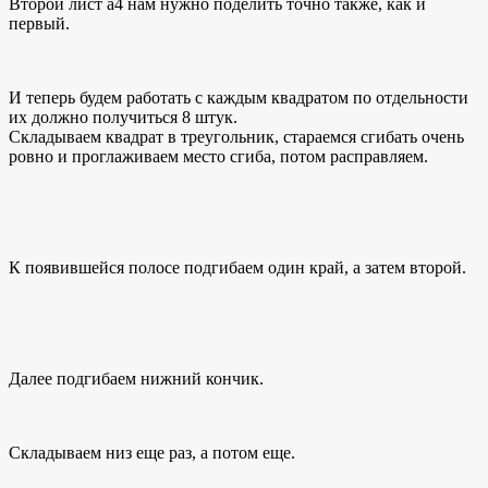
Второй лист а4 нам нужно поделить точно также, как и
первый.
И теперь будем работать с каждым квадратом по отдельности
их должно получиться 8 штук.
Складываем квадрат в треугольник, стараемся сгибать очень
ровно и проглаживаем место сгиба, потом расправляем.
К появившейся полосе подгибаем один край, а затем второй.
Далее подгибаем нижний кончик.
Складываем низ еще раз, а потом еще.