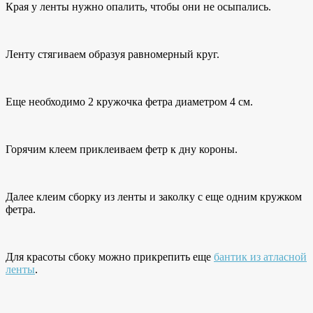
Края у ленты нужно опалить, чтобы они не осыпались.
Ленту стягиваем образуя равномерный круг.
Еще необходимо 2 кружочка фетра диаметром 4 см.
Горячим клеем приклеиваем фетр к дну короны.
Далее клеим сборку из ленты и заколку с еще одним кружком
фетра.
Для красоты сбоку можно прикрепить еще
бантик из атласной
ленты
.