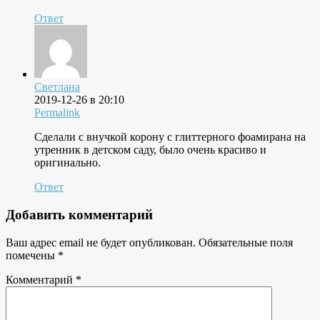
Ответ
Светлана
2019-12-26 в 20:10
Permalink
Сделали с внучкой корону с глиттерного фоамирана на
утренник в детском саду, было очень красиво и
оригинально.
Ответ
Добавить комментарий
Ваш адрес email не будет опубликован.
Обязательные поля
помечены
*
Комментарий
*