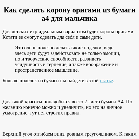
Как сделать корону оригами из бумаги
а4 для мальчика
Для детских игр идеальным вариантом будет корона оригами.
Кстати ее смогут сделать для себя и сами дети.
Это очень полезно делать такие поделки, ведь
здесь дети будут задействовать не только эмоции,
но и творческие способности, развивать
усидчивость и терпение, а также воображение и
пространственное мышление.
Больше поделок из бумаги вы найдете в этой
статье
.
Для такой красоты понадобится всего 2 листа бумаги А4. По
желанию конечно можно и увеличить, но это на личное
усмотрение, тут нет строгих правил.
Верхний угол отгибаем вниз, ровным треугольником. К таким