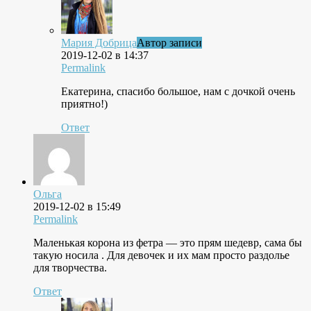
Мария Добрица
Автор записи
2019-12-02 в 14:37
Permalink
Екатерина, спасибо большое, нам с дочкой очень
приятно!)
Ответ
Ольга
2019-12-02 в 15:49
Permalink
Маленькая корона из фетра — это прям шедевр, сама бы
такую носила . Для девочек и их мам просто раздолье
для творчества.
Ответ