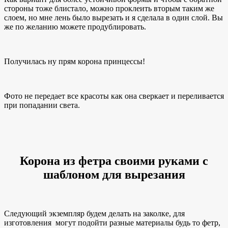
стороны тоже блистало, можно проклеить вторым таким же
слоем, но мне лень было вырезать и я сделала в один слой. Вы
же по желанию можете продублировать.
Получилась ну прям корона принцессы!
Фото не передает все красоты как она сверкает и переливается
при попадании света.
Корона из фетра своими руками с
шаблоном для вырезания
Следующий экземпляр будем делать на заколке, для
изготовления могут подойти разные материалы будь то фетр,