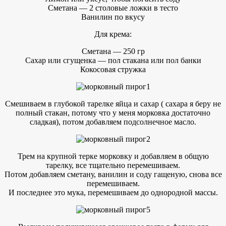
Сметана — 2 столовые ложки в тесто
Ванилин по вкусу
Для крема:
Сметана — 250 гр
Сахар или сгущенка — пол стакана или пол банки
Кокосовая стружка
Смешиваем в глубокой тарелке яйца и сахар ( сахара я беру не
полный стакан, потому что у меня морковка достаточно
сладкая), потом добавляем подсолнечное масло.
Трем на крупной терке морковку и добавляем в общую
тарелку, все тщательно перемешиваем.
Потом добавляем сметану, ванилин и соду гащеную, снова все
перемешиваем.
И последнее это мука, перемешиваем до однородной массы.