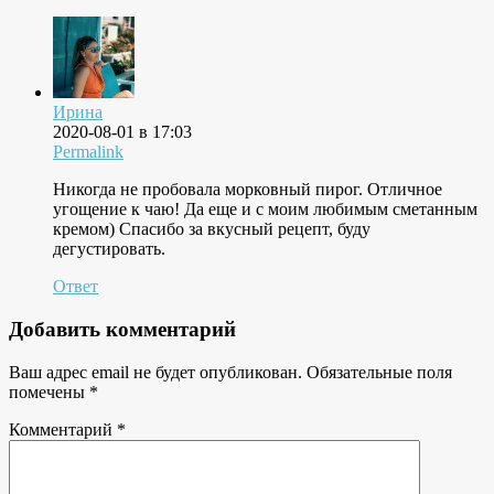
Ирина
2020-08-01 в 17:03
Permalink
Никогда не пробовала морковный пирог. Отличное
угощение к чаю! Да еще и с моим любимым сметанным
кремом) Спасибо за вкусный рецепт, буду
дегустировать.
Ответ
Добавить комментарий
Ваш адрес email не будет опубликован.
Обязательные поля
помечены
*
Комментарий
*