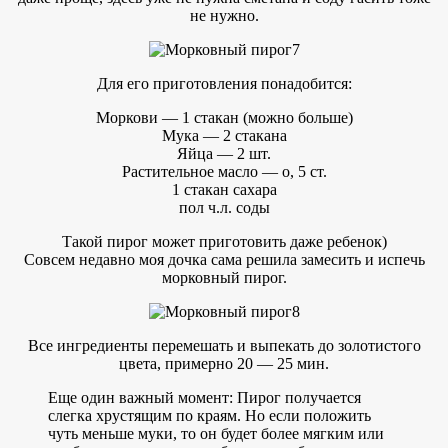
не нужно.
Для его приготовления понадобится:
Моркови — 1 стакан (можно больше)
Мука — 2 стакана
Яйца — 2 шт.
Растительное масло — о, 5 ст.
1 стакан сахара
пол ч.л. соды
Такой пирог может приготовить даже ребенок)
Совсем недавно моя дочка сама решила замесить и испечь
морковный пирог.
Все ингредиенты перемешать и выпекать до золотистого
цвета, примерно 20 — 25 мин.
Еще один важный момент: Пирог получается
слегка хрустящим по краям. Но если положить
чуть меньше муки, то он будет более мягким или