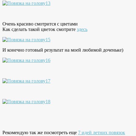
Очень красиво смотрится с цветами
Как сделать такой цветок смотрите
здесь
И конечно готовый результат на моей любимой доченьке)
Рекомендую так же посмотреть еще
7 идей летних повязок