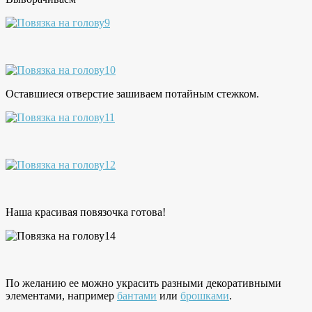
Оставшиеся отверстие зашиваем потайным стежком.
Наша красивая повязочка готова!
По желанию ее можно украсить разными декоративными
элементами, например
бантами
или
брошками
.