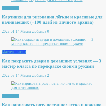
Рисование
Картинки для рисования лёгкие и красивые для
начинающих (+100 идей из личного архива)
2023-01-14
Мария Добрица
0
Мастер классы
Как покрасить двери в домашних условиях — 3
мастер класса по перекраске своими руками
2022-08-14
Мария Добрица
2
Рисование
Как нарисовать розу поэтапно: легко и красиво