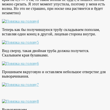
можно срезать. Я этот момент упустила, поэтому у меня есть
волна. Но это не страшно, при носке она растянется и будет
незаметно)
Теперь как бы получившуюся трубу складываем пополам,
вставляя один конец в другой, лицевая сторона внутри.
Вид сверху, такая двойная труба должна получится.
Скалываем края булавками.
Прошиваем вкруговую и оставляем небольшое отверстие для
выворачивания.
Выворачиваем